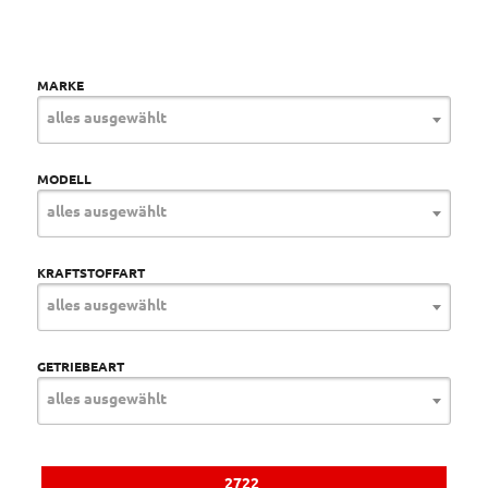
MARKE
alles ausgewählt
MODELL
alles ausgewählt
KRAFTSTOFFART
alles ausgewählt
GETRIEBEART
alles ausgewählt
2722