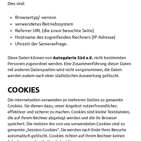
Dies sind:
Browsertyp/ -version
verwendetes Betriebssystem
Referrer URL (die zuvor besuchte Seite)
Hostname des zugreifenden Rechners (IP Adresse)
Uhrzeit der Serveranfrage.
Diese Daten können von
Autogalerie Süd e.K.
nicht bestimmten
Personen zugeordnet werden. Eine Zusammenführung dieser Daten
mit anderen Datenquellen wird nicht vorgenommen, die Daten
werden zudem nach einer statistischen Auswertung gelöscht.
COOKIES
Die Internetseiten verwenden an mehreren Stellen so genannte
Cookies. Sie dienen dazu, unser Angebot nutzerfreundlicher,
effektiver und sicherer zu machen. Cookies sind kleine Textdateien,
die auf Ihrem Rechner abgelegt werden und die Ihr Browser
speichert. Die meisten der von uns verwendeten Cookies sind so
genannte „Session-Cookies“. Sie werden nach Ende Ihres Besuchs
automatisch gelöscht. Cookies richten auf Ihrem Rechner keinen