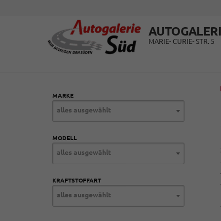
AUTOGALERI
MARIE- CURIE- STR. 5
MARKE
alles ausgewählt
MODELL
alles ausgewählt
KRAFTSTOFFART
alles ausgewählt