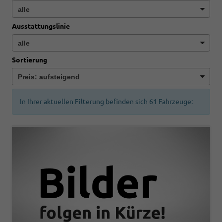
Ausstattungslinie
Sortierung
In Ihrer aktuellen Filterung befinden sich
61
Fahrzeuge: