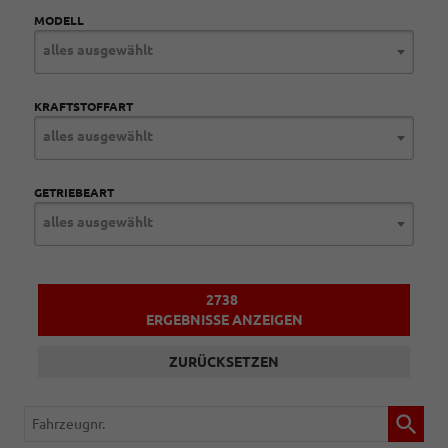
MODELL
alles ausgewählt
KRAFTSTOFFART
alles ausgewählt
GETRIEBEART
alles ausgewählt
2738
ERGEBNISSE ANZEIGEN
ZURÜCKSETZEN
Fahrzeugnr.