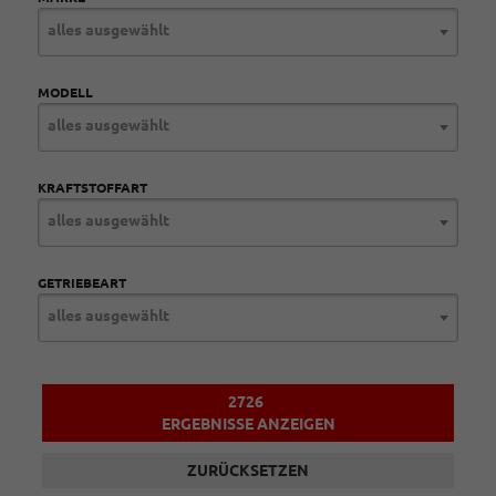
alles ausgewählt
MODELL
alles ausgewählt
KRAFTSTOFFART
alles ausgewählt
GETRIEBEART
alles ausgewählt
2726
ERGEBNISSE ANZEIGEN
ZURÜCKSETZEN