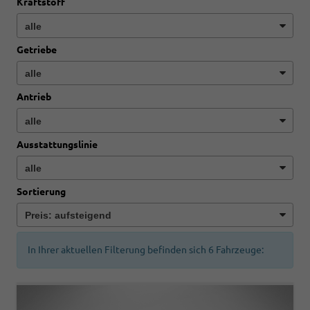
Kraftstoff
Getriebe
Antrieb
Ausstattungslinie
Sortierung
In Ihrer aktuellen Filterung befinden sich
6
Fahrzeuge: