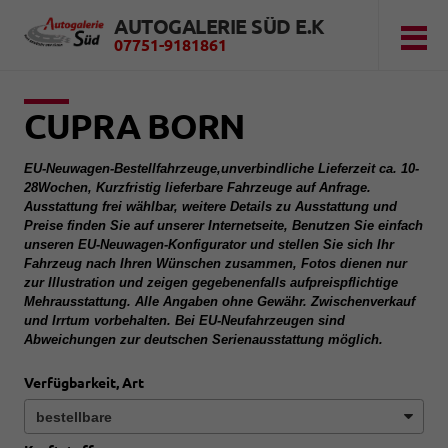
AUTOGALERIE SÜD E.K
07751-9181861
CUPRA BORN
EU-Neuwagen-Bestellfahrzeuge,unverbindliche Lieferzeit ca. 10-
28Wochen, Kurzfristig lieferbare Fahrzeuge auf Anfrage.
Ausstattung frei wählbar, weitere Details zu Ausstattung und
Preise finden Sie auf unserer Internetseite, Benutzen Sie einfach
unseren EU-Neuwagen-Konfigurator und stellen Sie sich Ihr
Fahrzeug nach Ihren Wünschen zusammen, Fotos dienen nur
zur Illustration und zeigen gegebenenfalls aufpreispflichtige
Mehrausstattung. Alle Angaben ohne Gewähr. Zwischenverkauf
und Irrtum vorbehalten. Bei EU-Neufahrzeugen sind
Abweichungen zur deutschen Serienausstattung möglich.
Verfügbarkeit, Art