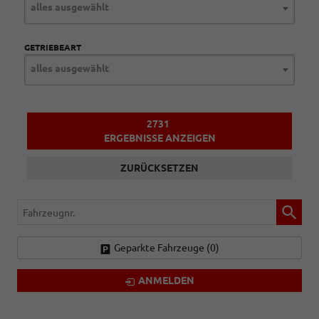
alles ausgewählt
GETRIEBEART
alles ausgewählt
2731
ERGEBNISSE ANZEIGEN
ZURÜCKSETZEN
Fahrzeugnr.
Geparkte Fahrzeuge (
0
)
ANMELDEN