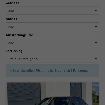
Getriebe
Antrieb
Ausstattungslinie
Sortierung
In Ihrer aktuellen Filterung befinden sich
2
Fahrzeuge: