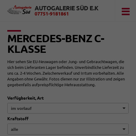
AUTOGALERIE SÜD E.K
07751-9181861
MERCEDES-BENZ C-
KLASSE
Hier sehen Sie EU-Neuwagen oder Jung- und Gebrauchtwagen, die
sich beim Lieferanten Lager befinden. Unverbindliche Lieferzeit zu
uns ca. 2-4 Wochen. Zwischenverkauf und Irrtum vorbehalten. Alle
Angaben ohne Gewähr. Fotos dienen nur zur Illistration und zeigen
gegebenfalls aufpreispflichtige Mehrausstattung.
Verfügbarkeit, Art
Kraftstoff