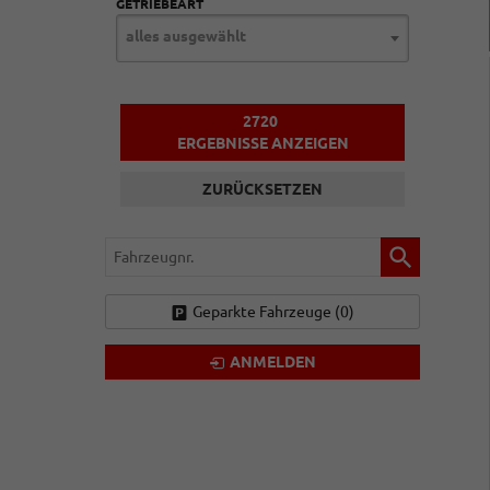
GETRIEBEART
alles ausgewählt
2720
ERGEBNISSE ANZEIGEN
ZURÜCKSETZEN
Fahrzeugnr.
Geparkte Fahrzeuge (
0
)
ANMELDEN