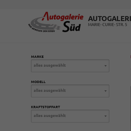
AUTOGALERI
MARIE- CURIE- STR. 5
MARKE
alles ausgewählt
MODELL
alles ausgewählt
KRAFTSTOFFART
alles ausgewählt