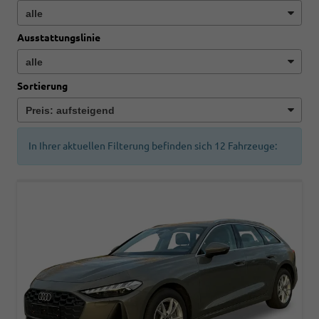
Ausstattungslinie
Sortierung
In Ihrer aktuellen Filterung befinden sich
12
Fahrzeuge: