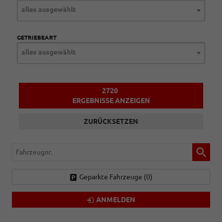
alles ausgewählt
GETRIEBEART
alles ausgewählt
2720
ERGEBNISSE ANZEIGEN
ZURÜCKSETZEN
Fahrzeugnr.
Geparkte Fahrzeuge (
0
)
ANMELDEN