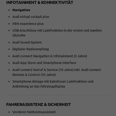
INFOTAINMENT & KONNEKTIVITÄT
Navigation
Audi virtual cockpit plus
MMI experience plus
USB-Anschlüsse mit Ladefunktion in der ersten und zweiten
Sitzreihe
Audi Sound-System
Digitaler Radioempfang
Audi connect Navigation & Infotainment (3 Jahre)
Audi App Store und Smartphone Interface
Audi connect Notruf & Service (10 Jahre) inkl. Audi connect
Remote & Control (10 Jahre)
Smartphone-Ablage mit kabelloser Ladefunktion und
Anbindung an das Fahrzeugdisplay
FAHRERASSISTENZ & SICHERHEIT
Vorderer Notbremsassistent