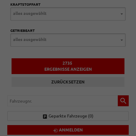
KRAFTSTOFFART
alles ausgewählt
GETRIEBEART
alles ausgewählt
2735
ERGEBNISSE ANZEIGEN
ZURÜCKSETZEN
Fahrzeugnr.
Geparkte Fahrzeuge (
0
)
ANMELDEN