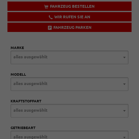
FAHRZEUG BESTELLEN
WIR RUFEN SIE AN
FAHRZEUG PARKEN
MARKE
alles ausgewählt
MODELL
alles ausgewählt
KRAFTSTOFFART
alles ausgewählt
GETRIEBEART
alles ausgewählt