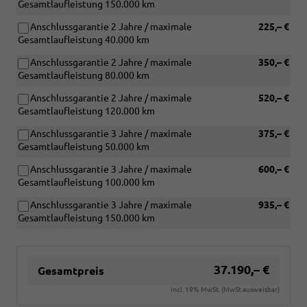
Gesamtlaufleistung 150.000 km
Anschlussgarantie 2 Jahre / maximale
225,– €
Gesamtlaufleistung 40.000 km
Anschlussgarantie 2 Jahre / maximale
350,– €
Gesamtlaufleistung 80.000 km
Anschlussgarantie 2 Jahre / maximale
520,– €
Gesamtlaufleistung 120.000 km
Anschlussgarantie 3 Jahre / maximale
375,– €
Gesamtlaufleistung 50.000 km
Anschlussgarantie 3 Jahre / maximale
600,– €
Gesamtlaufleistung 100.000 km
Anschlussgarantie 3 Jahre / maximale
935,– €
Gesamtlaufleistung 150.000 km
37.190,– €
Gesamtpreis
incl. 19% MwSt. (MwSt ausweisbar)