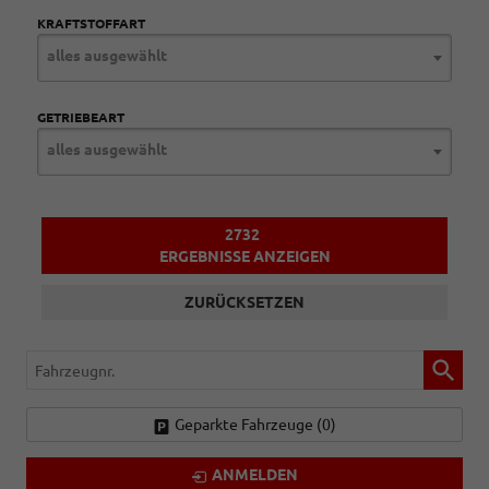
KRAFTSTOFFART
alles ausgewählt
GETRIEBEART
alles ausgewählt
2732
ERGEBNISSE ANZEIGEN
ZURÜCKSETZEN
Fahrzeugnr.
Geparkte Fahrzeuge (
0
)
ANMELDEN