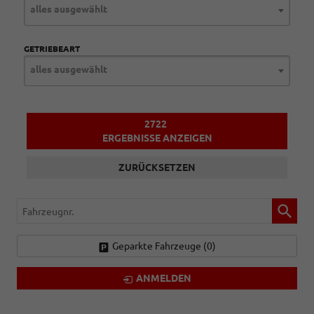
alles ausgewählt
GETRIEBEART
alles ausgewählt
2722
ERGEBNISSE ANZEIGEN
ZURÜCKSETZEN
Fahrzeugnr.
Geparkte Fahrzeuge (
0
)
ANMELDEN