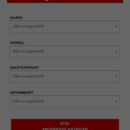
MARKE
alles ausgewählt
MODELL
alles ausgewählt
KRAFTSTOFFART
alles ausgewählt
GETRIEBEART
alles ausgewählt
2720
ERGEBNISSE ANZEIGEN