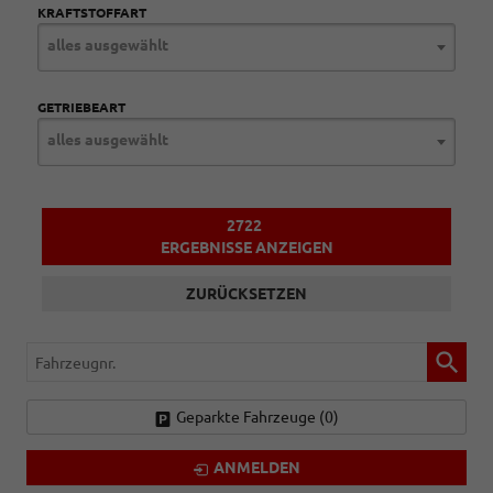
KRAFTSTOFFART
alles ausgewählt
GETRIEBEART
alles ausgewählt
2722
ERGEBNISSE ANZEIGEN
ZURÜCKSETZEN
Fahrzeugnr.
Geparkte Fahrzeuge (
0
)
ANMELDEN