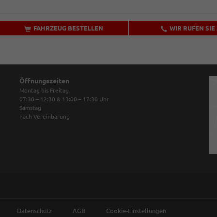
FAHRZEUG BESTELLEN
WIR RUFEN SIE
Öffnungszeiten
Montag bis Freitag
07:30 – 12:30 & 13:00 – 17:30
Uhr
Samstag
nach Vereinbarung
Datenschutz
AGB
Cookie-Einstellungen