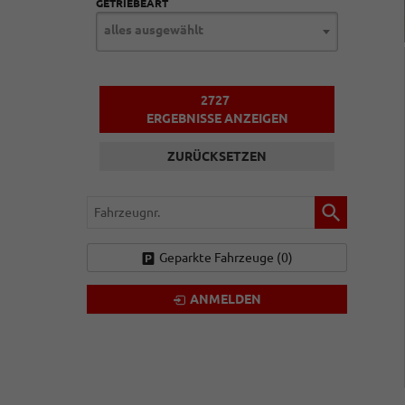
GETRIEBEART
alles ausgewählt
2727
ERGEBNISSE ANZEIGEN
ZURÜCKSETZEN
Fahrzeugnr.
Geparkte Fahrzeuge (
0
)
ANMELDEN