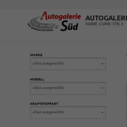
AUTOGALERI
MARIE- CURIE- STR. 5
MARKE
alles ausgewählt
MODELL
alles ausgewählt
KRAFTSTOFFART
alles ausgewählt