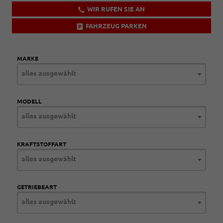
WIR RUFEN SIE AN
FAHRZEUG PARKEN
MARKE
alles ausgewählt
MODELL
alles ausgewählt
KRAFTSTOFFART
alles ausgewählt
GETRIEBEART
alles ausgewählt