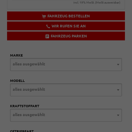
incl. 19% MwSt. (MwSt ausweisbar)
FAHRZEUG BESTELLEN
WIR RUFEN SIE AN
FAHRZEUG PARKEN
MARKE
alles ausgewählt
MODELL
alles ausgewählt
KRAFTSTOFFART
alles ausgewählt
GETRIEBEART