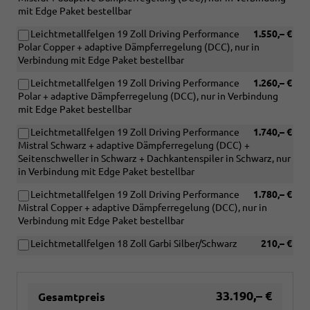
mit Edge Paket bestellbar
Leichtmetallfelgen 19 Zoll Driving Performance
1.550,– €
Polar Copper + adaptive Dämpferregelung (DCC), nur in
Verbindung mit Edge Paket bestellbar
Leichtmetallfelgen 19 Zoll Driving Performance
1.260,– €
Polar + adaptive Dämpferregelung (DCC), nur in Verbindung
mit Edge Paket bestellbar
Leichtmetallfelgen 19 Zoll Driving Performance
1.740,– €
Mistral Schwarz + adaptive Dämpferregelung (DCC) +
Seitenschweller in Schwarz + Dachkantenspiler in Schwarz, nur
in Verbindung mit Edge Paket bestellbar
Leichtmetallfelgen 19 Zoll Driving Performance
1.780,– €
Mistral Copper + adaptive Dämpferregelung (DCC), nur in
Verbindung mit Edge Paket bestellbar
Leichtmetallfelgen 18 Zoll Garbi Silber/Schwarz
210,– €
33.190,– €
Gesamtpreis