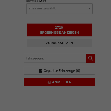
GETRIEBEART
alles ausgewählt
2720
ERGEBNISSE ANZEIGEN
ZURÜCKSETZEN
Fahrzeugnr.
Geparkte Fahrzeuge (
0
)
ANMELDEN