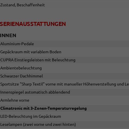
Zustand, Beschaffenheit
SERIENAUSSTATTUNGEN
INNEN
Aluminium-Pedale
Gepäckraum mit variablem Boden
CUPRA Einstiegsleisten mit Beleuchtung
Ambientebeleuchtung
Schwarzer Dachhimmel
Sportsitze "Sharp Textil" vorne mit manueller Höhenverstellung und 
Innenspiegel automatisch abblendend
Armlehne vorne
Climatronic mit 3-Zonen-Temperaturregelung
LED-Beleuchtung im Gepäckraum
Leselampen (zwei vorne und zwei hinten)