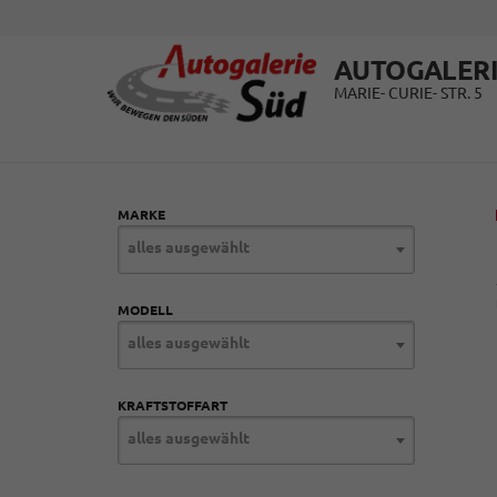
AUTOGALERI
MARIE- CURIE- STR. 5
MARKE
alles ausgewählt
MODELL
alles ausgewählt
KRAFTSTOFFART
alles ausgewählt