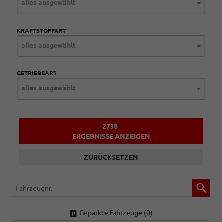
alles ausgewählt
KRAFTSTOFFART
alles ausgewählt
GETRIEBEART
alles ausgewählt
2738
ERGEBNISSE ANZEIGEN
ZURÜCKSETZEN
Fahrzeugnr.
Geparkte Fahrzeuge (
0
)