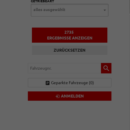
GETRIEBEART
alles ausgewählt
2735
ERGEBNISSE ANZEIGEN
ZURÜCKSETZEN
Fahrzeugnr.
Geparkte Fahrzeuge (
0
)
ANMELDEN