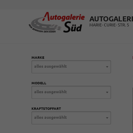
AUTOGALERI
MARIE- CURIE- STR. 5
MARKE
alles ausgewählt
MODELL
alles ausgewählt
KRAFTSTOFFART
alles ausgewählt