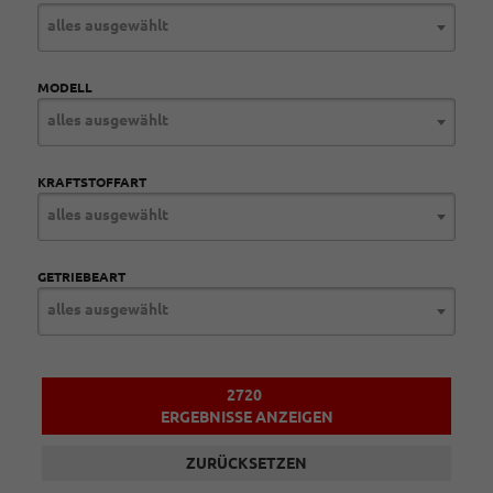
alles ausgewählt
MODELL
alles ausgewählt
KRAFTSTOFFART
alles ausgewählt
GETRIEBEART
alles ausgewählt
2720
ERGEBNISSE ANZEIGEN
ZURÜCKSETZEN