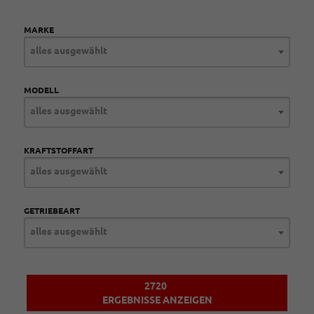
MARKE
alles ausgewählt
MODELL
alles ausgewählt
KRAFTSTOFFART
alles ausgewählt
GETRIEBEART
alles ausgewählt
2720
ERGEBNISSE ANZEIGEN