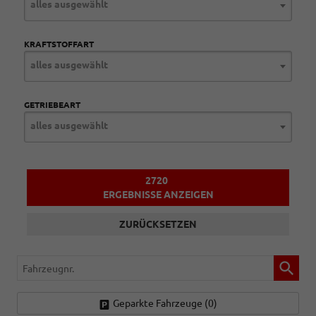
alles ausgewählt
KRAFTSTOFFART
alles ausgewählt
GETRIEBEART
alles ausgewählt
2720
ERGEBNISSE ANZEIGEN
ZURÜCKSETZEN
Fahrzeugnr.
Geparkte Fahrzeuge (
0
)