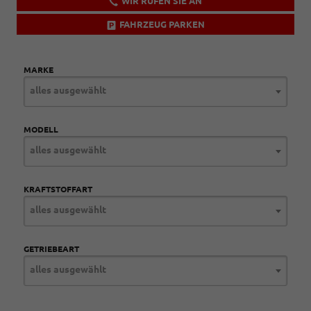
WIR RUFEN SIE AN
FAHRZEUG PARKEN
MARKE
alles ausgewählt
MODELL
alles ausgewählt
KRAFTSTOFFART
alles ausgewählt
GETRIEBEART
alles ausgewählt