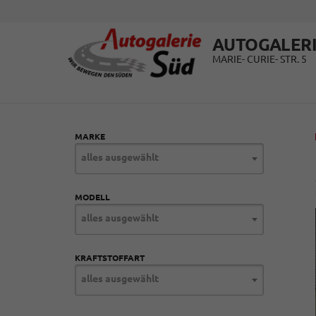
AUTOGALERI
MARIE- CURIE- STR. 5
MARKE
alles ausgewählt
MODELL
alles ausgewählt
KRAFTSTOFFART
alles ausgewählt