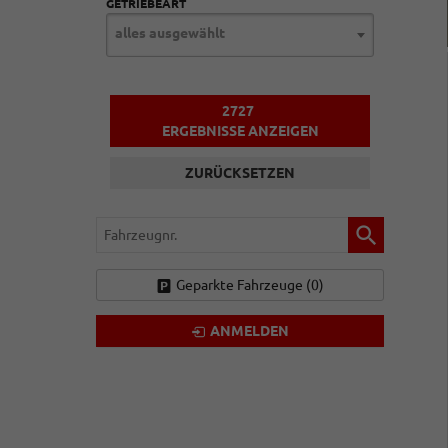
GETRIEBEART
alles ausgewählt
2727
ERGEBNISSE ANZEIGEN
ZURÜCKSETZEN
Fahrzeugnr.
Geparkte Fahrzeuge (
0
)
ANMELDEN