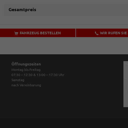
Gesamtpreis
FAHRZEUG BESTELLEN
WIR RUFEN SIE
Öffnungszeiten
Montag bis Freitag
07:30 – 12:30 & 13:00 – 17:30
Uhr
Samstag
nach Vereinbarung