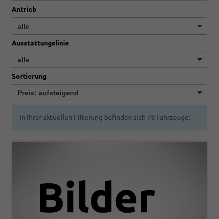
Antrieb
Ausstattungslinie
Sortierung
In Ihrer aktuellen Filterung befinden sich
78
Fahrzeuge: