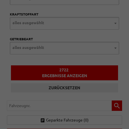
KRAFTSTOFFART
alles ausgewählt
GETRIEBEART
alles ausgewählt
2722
ERGEBNISSE ANZEIGEN
ZURÜCKSETZEN
Fahrzeugnr.
Geparkte Fahrzeuge (
0
)