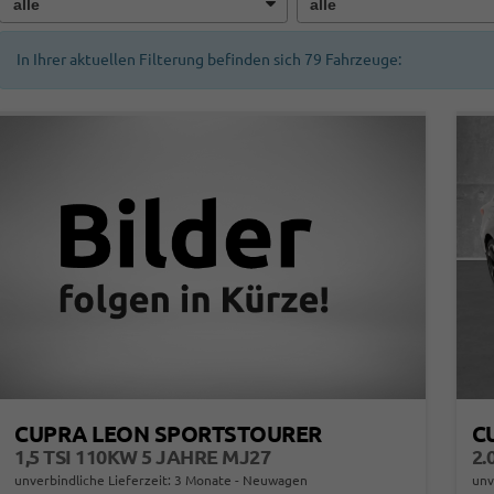
In Ihrer aktuellen Filterung befinden sich
79
Fahrzeuge:
CUPRA LEON SPORTSTOURER
C
1,5 TSI 110KW 5 JAHRE MJ27
2.
unverbindliche Lieferzeit:
3 Monate
Neuwagen
unv