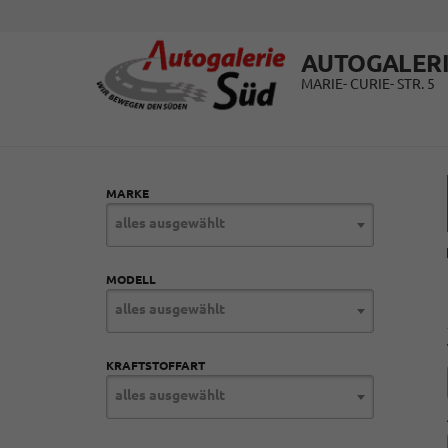
AUTOGALERI
MARIE- CURIE- STR. 5
MARKE
alles ausgewählt
MODELL
alles ausgewählt
KRAFTSTOFFART
alles ausgewählt