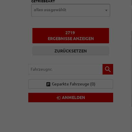
GETRIEBEART
alles ausgewählt
2719
ERGEBNISSE ANZEIGEN
ZURÜCKSETZEN
Fahrzeugnr.
Geparkte Fahrzeuge (
0
)
ANMELDEN