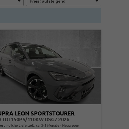
UPRA LEON SPORTSTOURER
0 TDI 150PS/110KW DSG7 2026
erbindliche Lieferzeit: ca. 3-5 Monate
Neuwagen