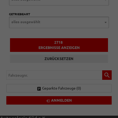
GETRIEBEART
alles ausgewählt
2718
ERGEBNISSE ANZEIGEN
ZURÜCKSETZEN
Fahrzeugnr.
Geparkte Fahrzeuge (
0
)
ANMELDEN