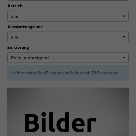
Antrieb
Ausstattungslinie
Sortierung
In Ihrer aktuellen Filterung befinden sich
78
Fahrzeuge: