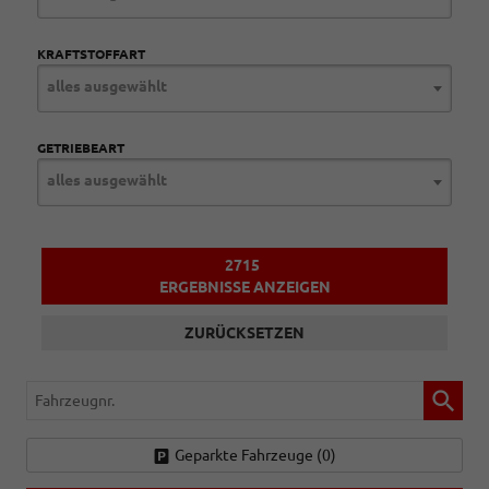
KRAFTSTOFFART
alles ausgewählt
GETRIEBEART
alles ausgewählt
2715
ERGEBNISSE ANZEIGEN
ZURÜCKSETZEN
Fahrzeugnr.
Geparkte Fahrzeuge (
0
)