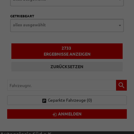
GETRIEBEART
alles ausgewählt
2733
ERGEBNISSE ANZEIGEN
ZURÜCKSETZEN
Fahrzeugnr.
Geparkte Fahrzeuge (
0
)
ANMELDEN