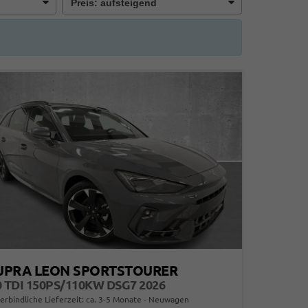
UPRA LEON SPORTSTOURER
0 TDI 150PS/110KW DSG7 2026
erbindliche Lieferzeit: ca. 3-5 Monate
Neuwagen