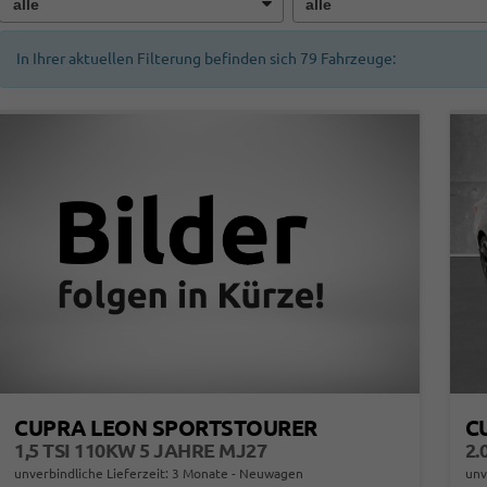
In Ihrer aktuellen Filterung befinden sich
79
Fahrzeuge:
CUPRA LEON SPORTSTOURER
C
1,5 TSI 110KW 5 JAHRE MJ27
2.
unverbindliche Lieferzeit:
3 Monate
Neuwagen
unv