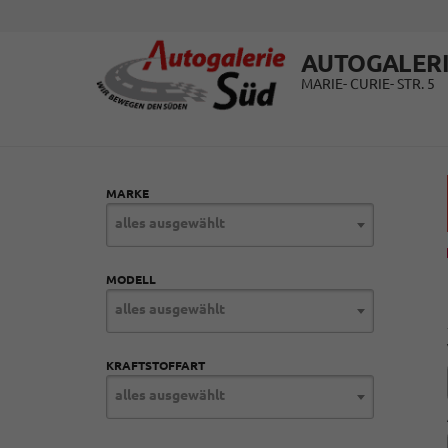
AUTOGALERI
MARIE- CURIE- STR. 5
MARKE
alles ausgewählt
MODELL
alles ausgewählt
KRAFTSTOFFART
alles ausgewählt