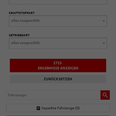
KRAFTSTOFFART
alles ausgewählt
GETRIEBEART
alles ausgewählt
2723
ERGEBNISSE ANZEIGEN
ZURÜCKSETZEN
Fahrzeugnr.
Geparkte Fahrzeuge (
0
)