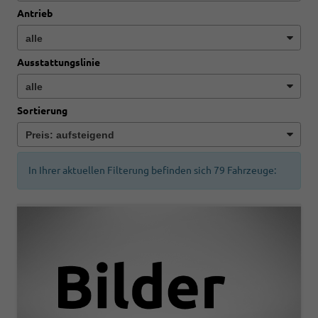
Antrieb
Ausstattungslinie
Sortierung
In Ihrer aktuellen Filterung befinden sich
79
Fahrzeuge: