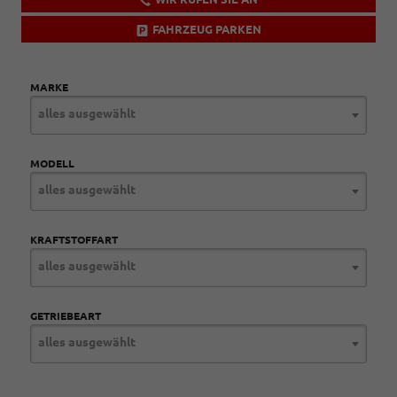
FAHRZEUG PARKEN
MARKE
alles ausgewählt
MODELL
alles ausgewählt
KRAFTSTOFFART
alles ausgewählt
GETRIEBEART
alles ausgewählt