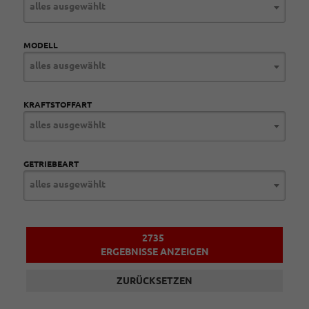
alles ausgewählt
MODELL
alles ausgewählt
KRAFTSTOFFART
alles ausgewählt
GETRIEBEART
alles ausgewählt
2735
ERGEBNISSE ANZEIGEN
ZURÜCKSETZEN