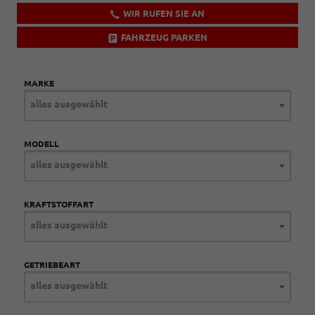
WIR RUFEN SIE AN
FAHRZEUG PARKEN
MARKE
alles ausgewählt
MODELL
alles ausgewählt
KRAFTSTOFFART
alles ausgewählt
GETRIEBEART
alles ausgewählt