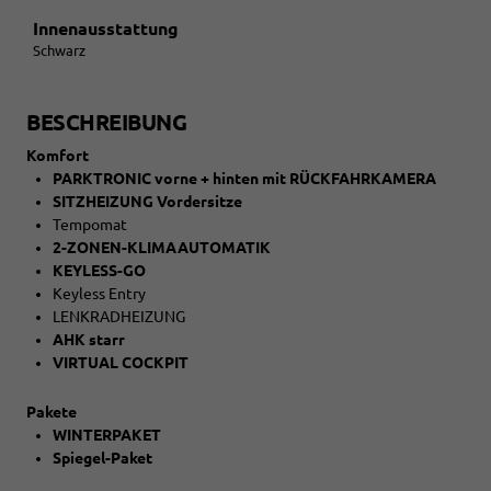
Innenausstattung
Schwarz
BESCHREIBUNG
Komfort
PARKTRONIC vorne + hinten mit RÜCKFAHRKAMERA
SITZHEIZUNG Vordersitze
Tempomat
2-ZONEN-KLIMAAUTOMATIK
KEYLESS-GO
Keyless Entry
LENKRADHEIZUNG
AHK starr
VIRTUAL COCKPIT
Pakete
WINTERPAKET
Spiegel-Paket