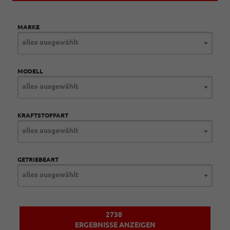
MARKE
alles ausgewählt
MODELL
alles ausgewählt
KRAFTSTOFFART
alles ausgewählt
GETRIEBEART
alles ausgewählt
2738
ERGEBNISSE ANZEIGEN