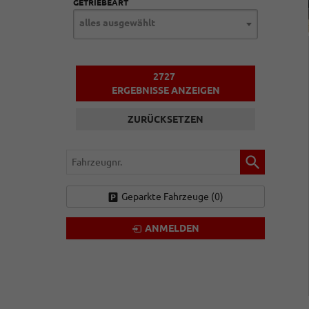
GETRIEBEART
alles ausgewählt
2727
ERGEBNISSE ANZEIGEN
ZURÜCKSETZEN
Fahrzeugnr.
Geparkte Fahrzeuge (
0
)
ANMELDEN