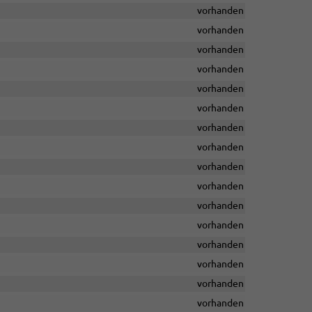
vorhanden
vorhanden
vorhanden
vorhanden
vorhanden
vorhanden
vorhanden
vorhanden
vorhanden
vorhanden
vorhanden
vorhanden
vorhanden
vorhanden
vorhanden
vorhanden