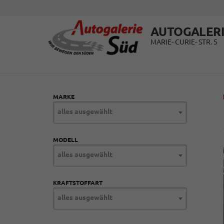
AUTOGALERI
MARIE- CURIE- STR. 5
MARKE
alles ausgewählt
MODELL
alles ausgewählt
KRAFTSTOFFART
alles ausgewählt