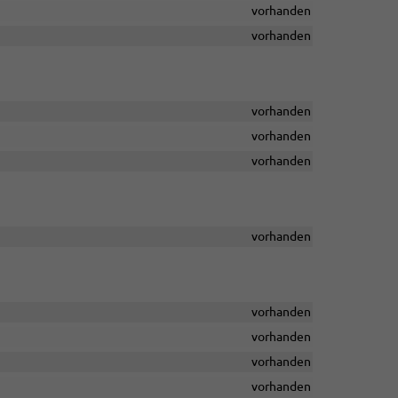
vorhanden
vorhanden
vorhanden
vorhanden
vorhanden
vorhanden
vorhanden
vorhanden
vorhanden
vorhanden