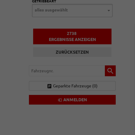
GETRIEBEART
alles ausgewählt
2738
ERGEBNISSE ANZEIGEN
ZURÜCKSETZEN
Fahrzeugnr.
Geparkte Fahrzeuge (
0
)
ANMELDEN