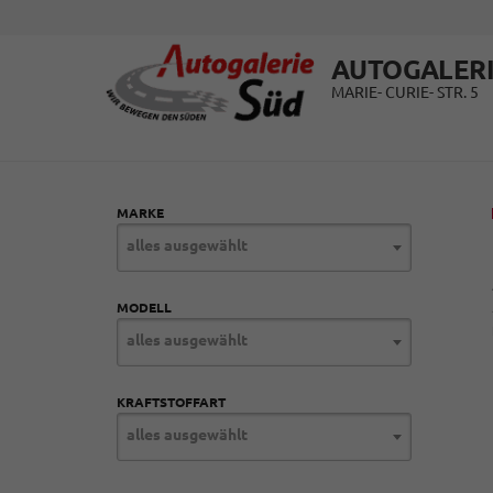
AUTOGALERI
MARIE- CURIE- STR. 5
MARKE
alles ausgewählt
MODELL
alles ausgewählt
KRAFTSTOFFART
alles ausgewählt