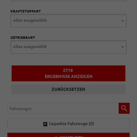
KRAFTSTOFFART
alles ausgewählt
GETRIEBEART
alles ausgewählt
2718
ERGEBNISSE ANZEIGEN
ZURÜCKSETZEN
Fahrzeugnr.
Geparkte Fahrzeuge (
0
)