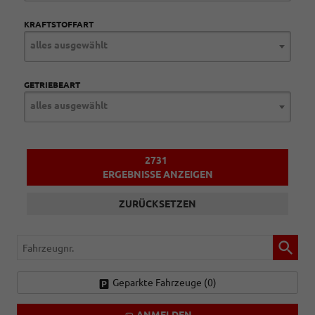
KRAFTSTOFFART
alles ausgewählt
GETRIEBEART
alles ausgewählt
2731
ERGEBNISSE ANZEIGEN
ZURÜCKSETZEN
Fahrzeugnr.
Geparkte Fahrzeuge (
0
)