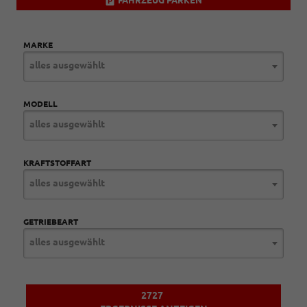
FAHRZEUG PARKEN
MARKE
alles ausgewählt
MODELL
alles ausgewählt
KRAFTSTOFFART
alles ausgewählt
GETRIEBEART
alles ausgewählt
2727