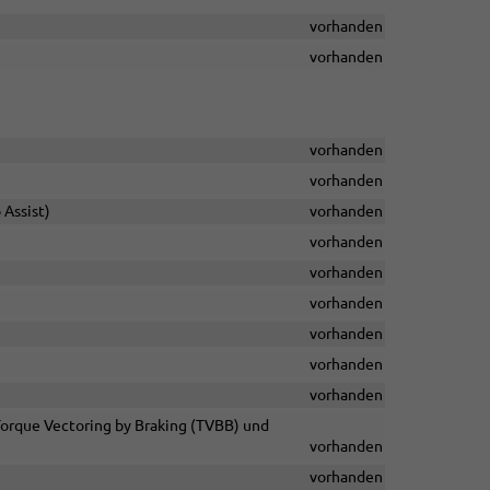
vorhanden
vorhanden
vorhanden
vorhanden
 Assist)
vorhanden
vorhanden
vorhanden
vorhanden
vorhanden
vorhanden
vorhanden
 Torque Vectoring by Braking (TVBB) und
vorhanden
vorhanden