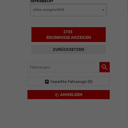
GETRIEBEART
alles ausgewählt
2735
ERGEBNISSE ANZEIGEN
ZURÜCKSETZEN
Fahrzeugnr.
Geparkte Fahrzeuge (
0
)
ANMELDEN