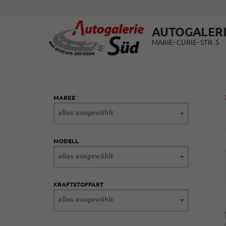
AUTOGALERI
MARIE- CURIE- STR. 5
MARKE
alles ausgewählt
MODELL
alles ausgewählt
KRAFTSTOFFART
alles ausgewählt