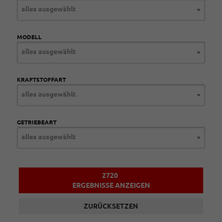
alles ausgewählt
MODELL
alles ausgewählt
KRAFTSTOFFART
alles ausgewählt
GETRIEBEART
alles ausgewählt
2720
ERGEBNISSE ANZEIGEN
ZURÜCKSETZEN