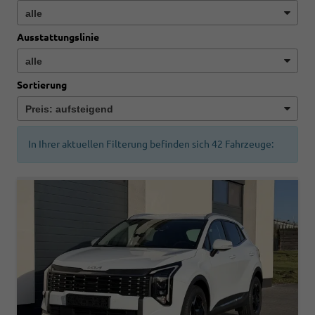
Ausstattungslinie
Sortierung
In Ihrer aktuellen Filterung befinden sich
42
Fahrzeuge: