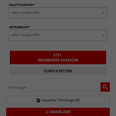
KRAFTSTOFFART
alles ausgewählt
GETRIEBEART
alles ausgewählt
2721
ERGEBNISSE ANZEIGEN
ZURÜCKSETZEN
Fahrzeugnr.
Geparkte Fahrzeuge (
0
)
ANMELDEN