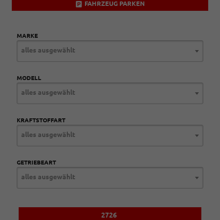
FAHRZEUG PARKEN
MARKE
alles ausgewählt
MODELL
alles ausgewählt
KRAFTSTOFFART
alles ausgewählt
GETRIEBEART
alles ausgewählt
2726