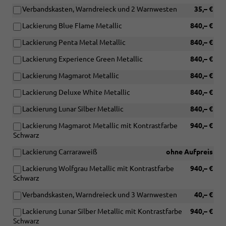
Verbandskasten, Warndreieck und 2 Warnwesten
35,– €
Lackierung Blue Flame Metallic
840,– €
Lackierung Penta Metal Metallic
840,– €
Lackierung Experience Green Metallic
840,– €
Lackierung Magmarot Metallic
840,– €
Lackierung Deluxe White Metallic
840,– €
Lackierung Lunar Silber Metallic
840,– €
Lackierung Magmarot Metallic mit Kontrastfarbe
940,– €
Schwarz
Lackierung Carraraweiß
ohne Aufpreis
Lackierung Wolfgrau Metallic mit Kontrastfarbe
940,– €
Schwarz
Verbandskasten, Warndreieck und 3 Warnwesten
40,– €
Lackierung Lunar Silber Metallic mit Kontrastfarbe
940,– €
Schwarz