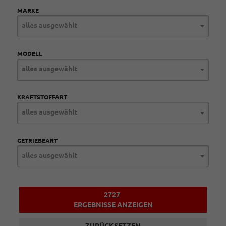
MARKE
alles ausgewählt
MODELL
alles ausgewählt
KRAFTSTOFFART
alles ausgewählt
GETRIEBEART
alles ausgewählt
2727
ERGEBNISSE ANZEIGEN