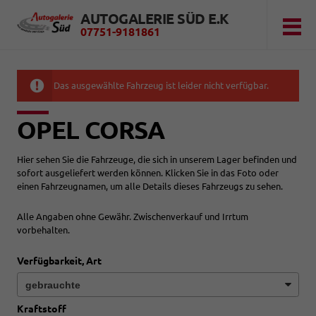
AUTOGALERIE SÜD E.K
07751-9181861
Das ausgewählte Fahrzeug ist leider nicht verfügbar.
OPEL CORSA
Hier sehen Sie die Fahrzeuge, die sich in unserem Lager befinden und
sofort ausgeliefert werden können. Klicken Sie in das Foto oder
einen Fahrzeugnamen, um alle Details dieses Fahrzeugs zu sehen.
Alle Angaben ohne Gewähr. Zwischenverkauf und Irrtum
vorbehalten.
Verfügbarkeit, Art
Kraftstoff