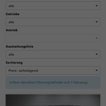
Getriebe
Antrieb
Ausstattungslinie
Sortierung
In Ihrer aktuellen Filterung befindet sich
1
Fahrzeug: