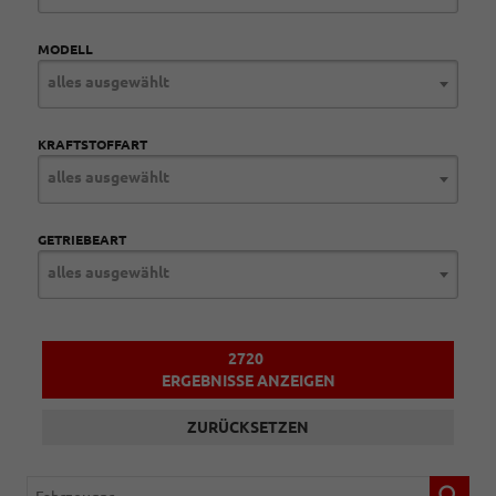
MODELL
alles ausgewählt
KRAFTSTOFFART
alles ausgewählt
GETRIEBEART
alles ausgewählt
2720
ERGEBNISSE ANZEIGEN
ZURÜCKSETZEN
Fahrzeugnr.